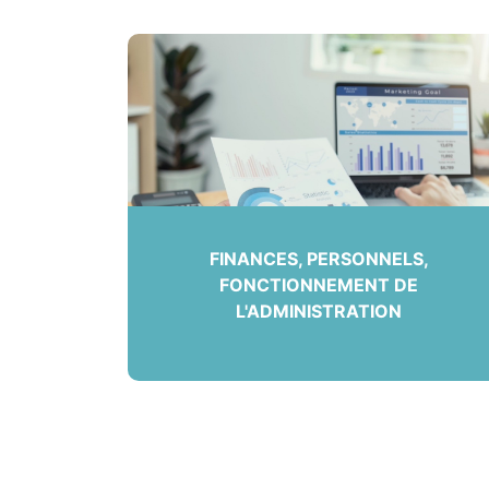
FINANCES, PERSONNELS,
FONCTIONNEMENT DE
L'ADMINISTRATION