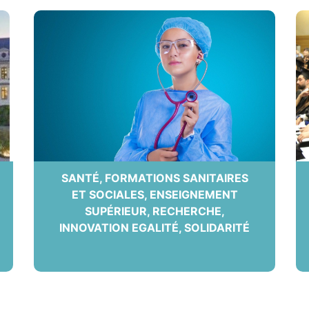
SANTÉ, FORMATIONS SANITAIRES
ET SOCIALES, ENSEIGNEMENT
SUPÉRIEUR, RECHERCHE,
INNOVATION EGALITÉ, SOLIDARITÉ