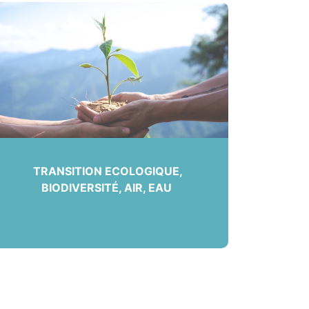
TRANSITION ECOLOGIQUE,
BIODIVERSITÉ, AIR, EAU